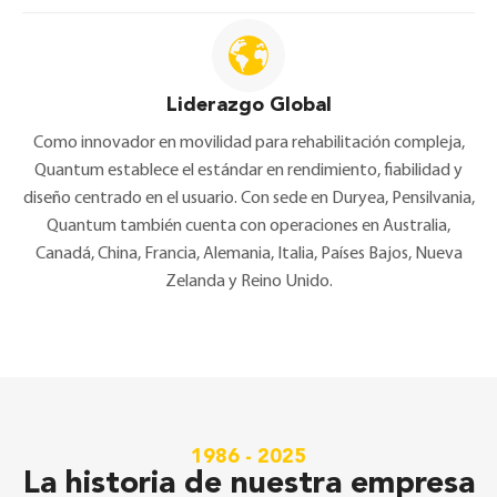
Liderazgo Global
Como innovador en movilidad para rehabilitación compleja,
Quantum establece el estándar en rendimiento, fiabilidad y
diseño centrado en el usuario. Con sede en Duryea, Pensilvania,
Quantum también cuenta con operaciones en Australia,
Canadá, China, Francia, Alemania, Italia, Países Bajos, Nueva
Zelanda y Reino Unido.
1986 - 2025
La historia de nuestra empresa