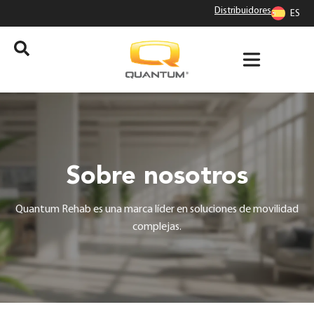
Distribuidores
ES
Sobre nosotros
Quantum Rehab es una marca líder en soluciones de movilidad
complejas.