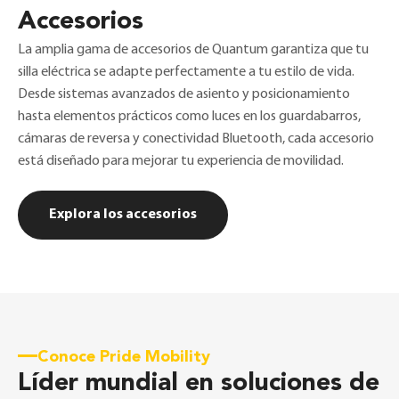
Accesorios
La amplia gama de accesorios de Quantum garantiza que tu
silla eléctrica se adapte perfectamente a tu estilo de vida.
Desde sistemas avanzados de asiento y posicionamiento
hasta elementos prácticos como luces en los guardabarros,
cámaras de reversa y conectividad Bluetooth, cada accesorio
está diseñado para mejorar tu experiencia de movilidad.
Explora los accesorios
Conoce Pride Mobility
Líder mundial en soluciones de