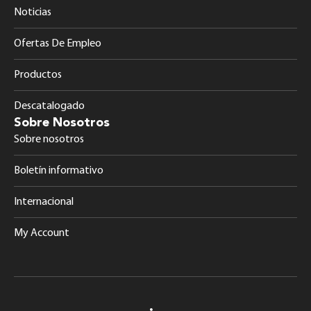
Noticias
Ofertas De Empleo
Productos
Descatalogado
Sobre Nosotros
Sobre nosotros
Boletín informativo
Internacional
My Account