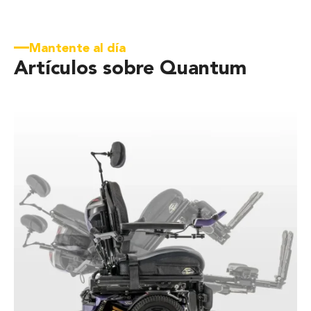
Mantente al día
Artículos sobre Quantum