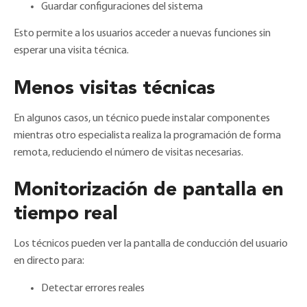
Guardar configuraciones del sistema
Esto permite a los usuarios acceder a nuevas funciones sin
esperar una visita técnica.
Menos visitas técnicas
En algunos casos, un técnico puede instalar componentes
mientras otro especialista realiza la programación de forma
remota, reduciendo el número de visitas necesarias.
Monitorización de pantalla en
tiempo real
Los técnicos pueden ver la pantalla de conducción del usuario
en directo para:
Detectar errores reales