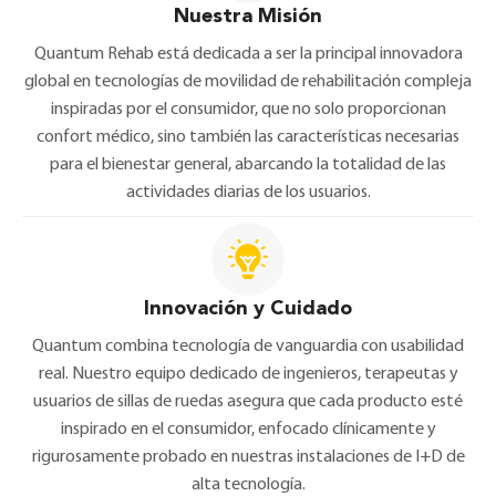
Nuestra Misión
Quantum Rehab está dedicada a ser la principal innovadora
global en tecnologías de movilidad de rehabilitación compleja
inspiradas por el consumidor, que no solo proporcionan
confort médico, sino también las características necesarias
para el bienestar general, abarcando la totalidad de las
actividades diarias de los usuarios.
Innovación y Cuidado
Quantum combina tecnología de vanguardia con usabilidad
real. Nuestro equipo dedicado de ingenieros, terapeutas y
usuarios de sillas de ruedas asegura que cada producto esté
inspirado en el consumidor, enfocado clínicamente y
rigurosamente probado en nuestras instalaciones de I+D de
alta tecnología.