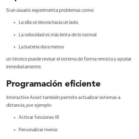
Si un usuario experimenta problemas como:
La silla se desvía hacia un lado
La velocidad es más lenta de lo normal
La batería dura menos
un técnico puede revisar el sistema de forma remota y ayudar
inmediatamente.
Programación eficiente
Interactive Assist también permite actualizar sistemas a
distancia, por ejemplo:
Activar funciones IR
Personalizar menús