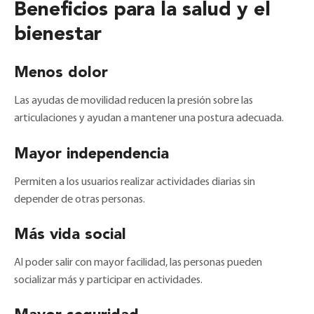
Beneficios para la salud y el
bienestar
Menos dolor
Las ayudas de movilidad reducen la presión sobre las
articulaciones y ayudan a mantener una postura adecuada.
Mayor independencia
Permiten a los usuarios realizar actividades diarias sin
depender de otras personas.
Más vida social
Al poder salir con mayor facilidad, las personas pueden
socializar más y participar en actividades.