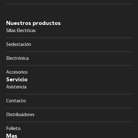
Nuestros productos
Sillas Electricas
Sedestación
Electrónica
Accesorios
Servicio
Asistencia
Contacto
Distribuidores
Folleto
Mas