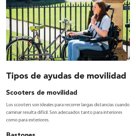
Tipos de ayudas de movilidad
Scooters de movilidad
Los scooters son ideales para recorrer largas distancias cuando
caminar resulta difícil. Son adecuados tanto para interiores
como para exteriores.
Bastones