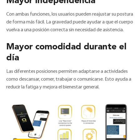
Con ambas funciones, los usuarios pueden reajustar su postura
de forma más fácil. La gravedad puede ayudar a que el cuerpo
vuelva a una posición correcta sin necesidad de asistencia.
Mayor comodidad durante el
día
Las diferentes posiciones permiten adaptarse a actividades
como descansar, comer, trabajar o comunicarse. Esto ayuda a
reducir la fatiga y mejora el bienestar general.