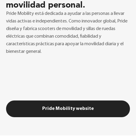
movilidad personal.
Pride Mobility está dedicada a ayudar a las personas a llevar
vidas activas e independientes. Como innovador global, Pride
diseña y fabrica scooters de movilidad y sillas de ruedas
eléctricas que combinan comodidad, fiabilidad y
características prácticas para apoyar la movilidad diaria y el
bienestar general.
Pride Mobility website