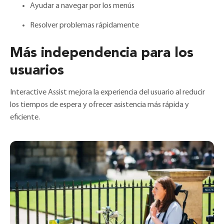
Ayudar a navegar por los menús
Resolver problemas rápidamente
Más independencia para los
usuarios
Interactive Assist mejora la experiencia del usuario al reducir
los tiempos de espera y ofrecer asistencia más rápida y
eficiente.