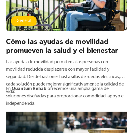
General
Cómo las ayudas de movilidad
promueven la salud y el bienestar
Las ayudas de movilidad permiten a las personas con
movilidad reducida desplazarse con mayor facilidad y
seguridad. Desde bastones hasta sillas de ruedas eléctricas,
cada solución puede mejorar significativamente la calidad de
En
Quantum Rehab
ofrecemos una amplia gama de
vida.
soluciones diseñadas para proporcionar comodidad, apoyo e
independencia.