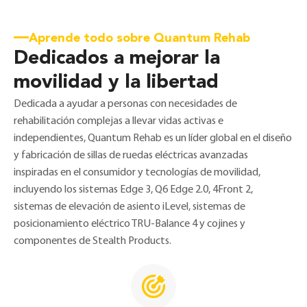
Aprende todo sobre Quantum Rehab
Dedicados a mejorar la
movilidad y la libertad
Dedicada a ayudar a personas con necesidades de
rehabilitación complejas a llevar vidas activas e
independientes, Quantum Rehab es un líder global en el diseño
y fabricación de sillas de ruedas eléctricas avanzadas
inspiradas en el consumidor y tecnologías de movilidad,
incluyendo los sistemas Edge 3, Q6 Edge 2.0, 4Front 2,
sistemas de elevación de asiento iLevel, sistemas de
posicionamiento eléctrico TRU-Balance 4 y cojines y
componentes de Stealth Products.