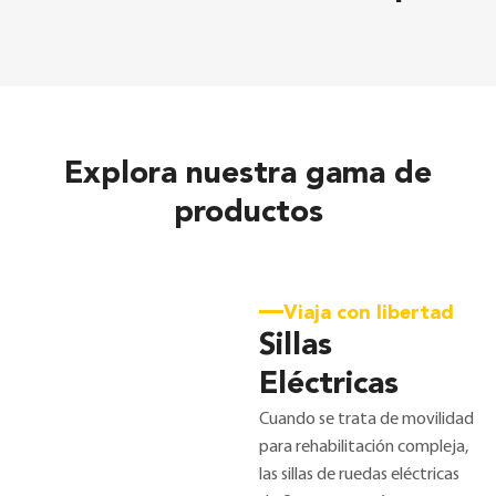
Explora nuestra gama de
productos
Viaja con libertad
Sillas
Eléctricas
Cuando se trata de movilidad
para rehabilitación compleja,
las sillas de ruedas eléctricas