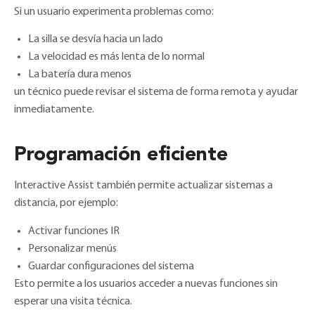
Si un usuario experimenta problemas como:
La silla se desvía hacia un lado
La velocidad es más lenta de lo normal
La batería dura menos
un técnico puede revisar el sistema de forma remota y ayudar
inmediatamente.
Programación eficiente
Interactive Assist también permite actualizar sistemas a
distancia, por ejemplo:
Activar funciones IR
Personalizar menús
Guardar configuraciones del sistema
Esto permite a los usuarios acceder a nuevas funciones sin
esperar una visita técnica.