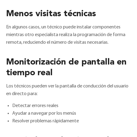
Menos visitas técnicas
En algunos casos, un técnico puede instalar componentes
mientras otro especialista realiza la programación de forma
remota, reduciendo el número de visitas necesarias.
Monitorización de pantalla en
tiempo real
Los técnicos pueden ver la pantalla de conducción del usuario
en directo para:
Detectar errores reales
Ayudar a navegar por los menús
Resolver problemas rápidamente