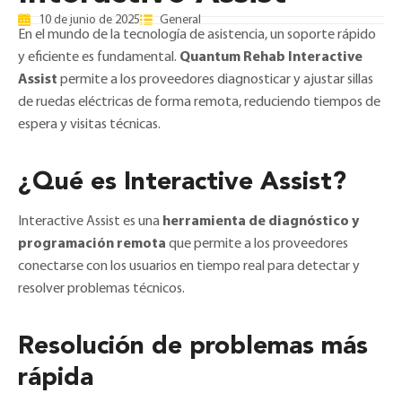
10 de junio de 2025
General
En el mundo de la tecnología de asistencia, un soporte rápido
y eficiente es fundamental.
Quantum Rehab Interactive
Assist
permite a los proveedores diagnosticar y ajustar sillas
de ruedas eléctricas de forma remota, reduciendo tiempos de
espera y visitas técnicas.
¿Qué es Interactive Assist?
Interactive Assist es una
herramienta de diagnóstico y
programación remota
que permite a los proveedores
conectarse con los usuarios en tiempo real para detectar y
resolver problemas técnicos.
Resolución de problemas más
rápida