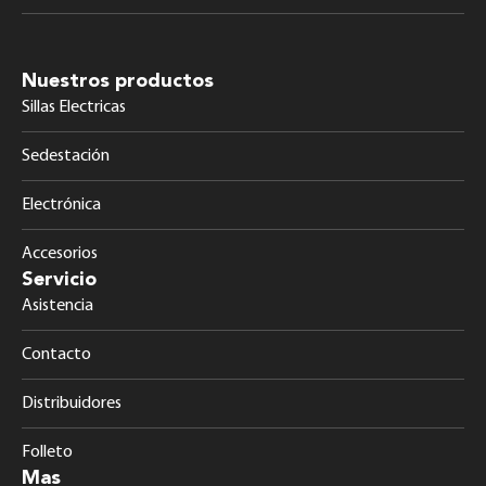
Nuestros productos
Sillas Electricas
Sedestación
Electrónica
Accesorios
Servicio
Asistencia
Contacto
Distribuidores
Folleto
Mas