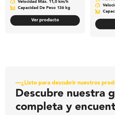
Velocidad Máx. 11,0 km/h
Velo
Capacidad De Peso 136 kg
Capa
Ver producto
¿Listo para descubrir nuestros pro
Descubre nuestra 
completa y encuent