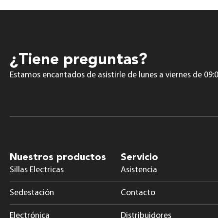
¿Tiene preguntas?
Estamos encantados de asistirle de lunes a viernes de 09:0
Nuestros productos
Servicio
Sillas Electricas
Asistencia
Sedestación
Contacto
Electrónica
Distribuidores