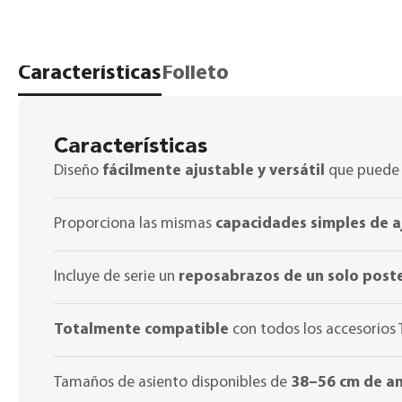
Características
Folleto
Características
Diseño
fácilmente ajustable y versátil
que puede c
Proporciona las mismas
capacidades simples de a
Incluye de serie un
reposabrazos de un solo poste
Totalmente compatible
con todos los accesorios
Tamaños de asiento disponibles de
38–56 cm de a