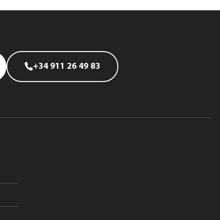
+34 911 26 49 83