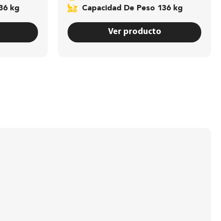
36 kg
Capacidad De Peso 136 kg
Ver producto