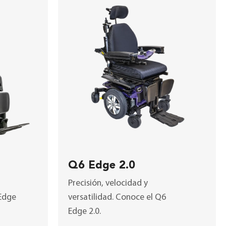
Q6 Edge 2.0
Precisión, velocidad y
Edge
versatilidad. Conoce el
Q6
Edge 2.0
.