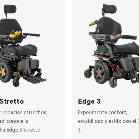
Stretto
Edge 3
 espacios estrechos
Experimenta confort,
ad: conoce la
estabilidad y estilo con el
cha Edge 3 Stretto
.
3
.