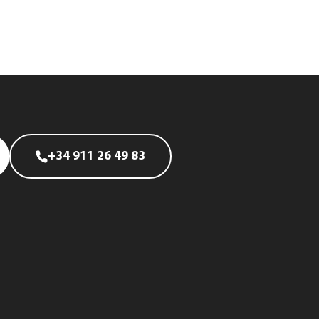
+34 911 26 49 83