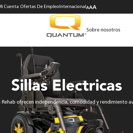
Mi Cuenta
Ofertas De Empleo
Internacional
Sobre nosotros
Sillas Electricas
um Rehab ofrecen independencia, comodidad y rendimiento a