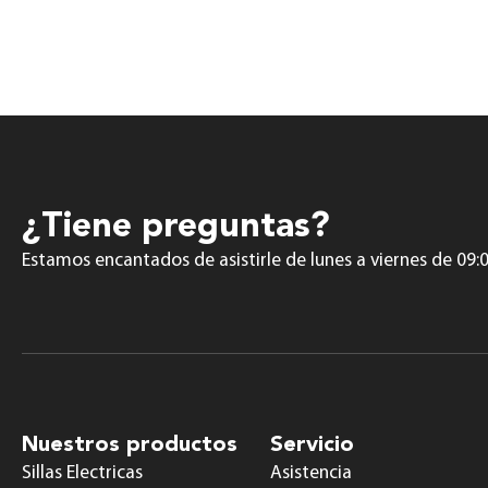
¿Tiene preguntas?
Estamos encantados de asistirle de lunes a viernes de 09:0
Nuestros productos
Servicio
Sillas Electricas
Asistencia