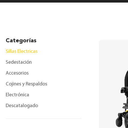
Categorías
Sillas Electricas
Sedestación
Accesorios
Cojines y Respaldos
Electrónica
Descatalogado