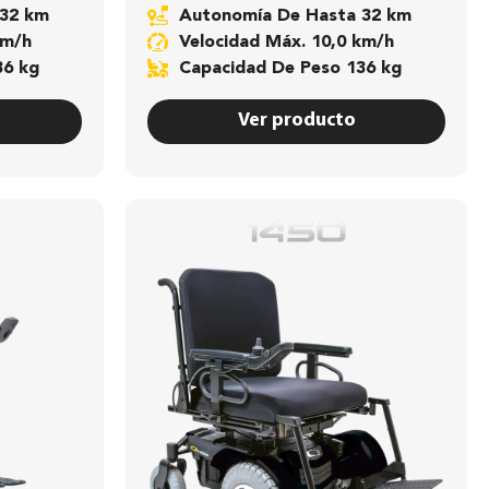
 32 km
Autonomía De Hasta 32 km
km/h
Velocidad Máx. 10,0 km/h
36 kg
Capacidad De Peso 136 kg
Ver producto